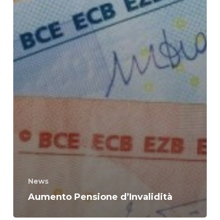
News
Aumento Pensione d’Invalidità