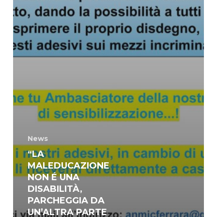
News
“LA
MALEDUCAZIONE
NON É UNA
DISABILITÀ,
PARCHEGGIA DA
UN’ALTRA PARTE